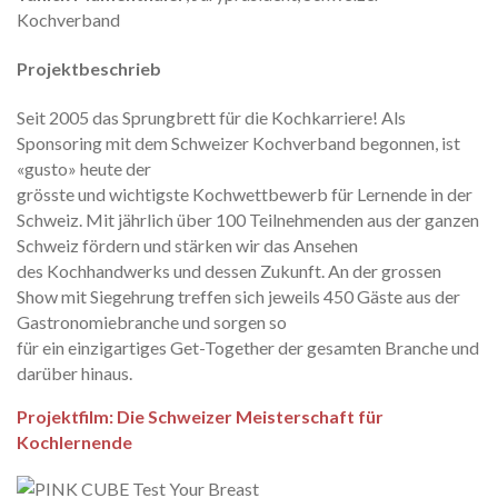
Kochverband
Projektbeschrieb
Seit 2005 das Sprungbrett für die Kochkarriere! Als
Sponsoring mit dem Schweizer Kochverband begonnen, ist
«gusto» heute der
grösste und wichtigste Kochwettbewerb für Lernende in der
Schweiz. Mit jährlich über 100 Teilnehmenden aus der ganzen
Schweiz fördern und stärken wir das Ansehen
des Kochhandwerks und dessen Zukunft. An der grossen
Show mit Siegehrung treffen sich jeweils 450 Gäste aus der
Gastronomiebranche und sorgen so
für ein einzigartiges Get-Together der gesamten Branche und
darüber hinaus.
Projektfilm: Die Schweizer Meisterschaft für
Kochlernende