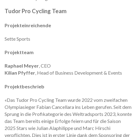
Tudor Pro Cycling Team
Projekteinreichende
Sette Sports
Projektteam
Raphael Meyer
, CEO
Kilian Pfyffer
, Head of Business Development & Events
Projektbeschrieb
«Das Tudor Pro Cycling Team wurde 2022 vom zweifachen
Olympiasieger Fabian Cancellara ins Leben gerufen. Seit dem
Sprung in die Profikategorie des Weltradsports 2023, konnte
das Team bereits einige Erfolge feiern und für die Saison
2025 Stars wie Julian Alaphilippe und Marc Hirschi
verpflichten. Dies ist in erster Linie dank dem Sponsoring der