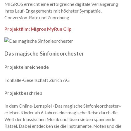
MIGROS erreicht eine erfolgreiche digitale Verlängerung
ihres Lauf-Engagements mit höchster Sympathie,
Conversion-Rate und Zuordnung.
Projektfilm: Migros MyRun Clip
Das magische Sinfonieorchester
Projekteinreichende
Tonhalle-Gesellschaft Zürich AG
Projektbeschrieb
In dem Online-Lernspiel «Das magische Sinfonieorchester»
erleben Kinder ab 6 Jahren eine magische Reise durch die
Welt der klassischen Musik und lösen sieben spannende
Rätsel. Dabei entdecken sie die Instrumente, Noten und die