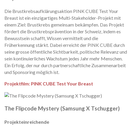
Die Brustkrebsaufklärungsaktion PINK CUBE Test Your
Breast ist ein einzigartiges Multi-Stakeholder-Projekt mit
einem Ziel: Brustkrebs gemeinsam bekämpfen. Das Projekt
fördert die Brustkrebsprävention in der Schweiz, indem es
Bewusstsein schafft, Wissen vermittelt und die
Früherkennung stärkt. Dabei erreicht der PINK CUBE durch
seine grosse öffentliche Sichtbarkeit, politische Relevanz und
sein kontinuierliches Wachstum jedes Jahr mehr Menschen.
Ein Erfolg, der nur durch partnerschaftliche Zusammenarbeit
und Sponsoring möglich ist.
Projektfilm: PINK CUBE Test Your Breast
The Flipcode Mystery (Samsung X Tschugger)
Projekteinreichende