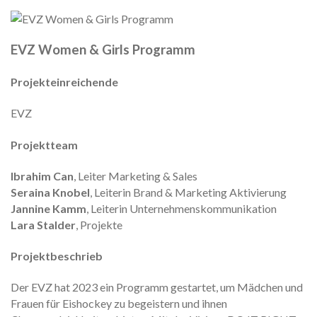
EVZ Women & Girls Programm
Projekteinreichende
EVZ
Projektteam
Ibrahim Can
, Leiter Marketing & Sales
Seraina Knobel
, Leiterin Brand & Marketing Aktivierung
Jannine Kamm
, Leiterin Unternehmenskommunikation
Lara Stalder
, Projekte
Projektbeschrieb
Der EVZ hat 2023 ein Programm gestartet, um Mädchen und
Frauen für Eishockey zu begeistern und ihnen