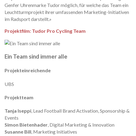
Genfer Uhrenmarke Tudor möglich, für welche das Team ein
Leuchtturmprojekt ihrer umfassenden Marketing-Initiativen
im Radsport darstellt.»
Projektfilm: Tudor Pro Cycling Team
Ein Team sind immer alle
Projekteinreichende
UBS
Projektteam
Tanja Iseppi
, Lead Football Brand Activation, Sponsorship &
Events
Simon Bietenhader
, Digital Marketing & Innovation
Susanne Bill
, Marketing Initiatives