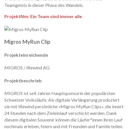
Teamgeists in dieser Phase des Wandels.
Projektfilm: Ein Team sind immer alle
Migros MyRun Clip
Projekteinreichende
MIGROS / iRewind AG
Projektbeschrieb
MIGROS ist seit Jahren Hauptsponsorin der populärsten
Schweizer Volksläufe. Als digitale Verlängerung produziert
sie mit iRewind persönliche «Migros MyRun Clips», die innert
24 Stunden nach dem Zieleinlauf verschickt werden. Dank
diesem digitalen Souvenir können die Läufer*innen ihren Lauf
nochmals erleben, feiern und mit Freunden und Familie teilen.