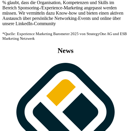
% glaubt, dass die Organisation, Kompetenzen und Skills im
Bereich Sponsoring-/Experience-Marketing angepasst werden
müssen. Wir vermitteln dazu Know-how und bieten einen aktiven
Austausch über persönliche Networking-Events und online über
unsere LinkedIn-Community
*Quelle: Experience Marketing Barometer 2025 von StrategyOne AG und ESB
Marketing Netzwerk
News