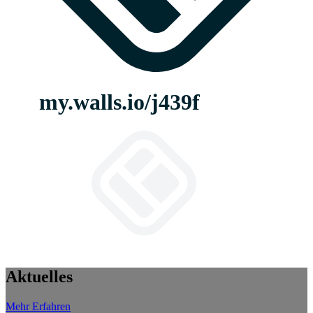
Aktuelles
Mehr Erfahren