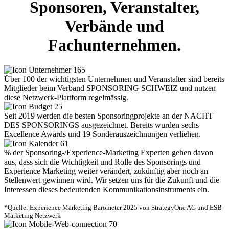
Sponsoren, Veranstalter,
Verbände und
Fachunternehmen.
165
Über 100 der wichtigsten Unternehmen und Veranstalter sind bereits
Mitglieder beim Verband SPONSORING SCHWEIZ und nutzen
diese Netzwerk-Plattform regelmässig.
25
Seit 2019 werden die besten Sponsoringprojekte an der NACHT
DES SPONSORINGS ausgezeichnet. Bereits wurden sechs
Excellence Awards und 19 Sonderauszeichnungen verliehen.
61
% der Sponsoring-/Experience-Marketing Experten gehen davon
aus, dass sich die Wichtigkeit und Rolle des Sponsorings und
Experience Marketing weiter verändert, zukünftig aber noch an
Stellenwert gewinnen wird. Wir setzen uns für die Zukunft und die
Interessen dieses bedeutenden Kommunikationsinstruments ein.
*Quelle: Experience Marketing Barometer 2025 von StrategyOne AG und ESB
Marketing Netzwerk
70