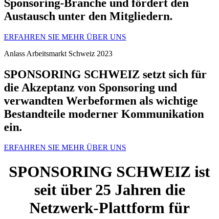
Sponsoring-Branche und fördert den
Austausch unter den Mitgliedern.
ERFAHREN SIE MEHR
ÜBER UNS
Anlass Arbeitsmarkt Schweiz 2023
SPONSORING SCHWEIZ setzt sich für
die Akzeptanz von Sponsoring und
verwandten Werbeformen als wichtige
Bestandteile moderner Kommunikation
ein.
ERFAHREN SIE MEHR
ÜBER UNS
scroll down
SPONSORING SCHWEIZ ist
seit über 25 Jahren die
Netzwerk-Plattform für