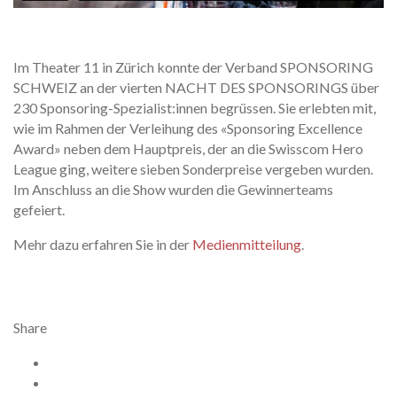
Im Theater 11 in Zürich konnte der Verband SPONSORING
SCHWEIZ an der vierten NACHT DES SPONSORINGS über
230 Sponsoring-Spezialist:innen begrüssen. Sie erlebten mit,
wie im Rahmen der Verleihung des «Sponsoring Excellence
Award» neben dem Hauptpreis, der an die Swisscom Hero
League ging, weitere sieben Sonderpreise vergeben wurden.
Im Anschluss an die Show wurden die Gewinnerteams
gefeiert.
Mehr dazu erfahren Sie in der
Medienmitteilung
.
Share
Facebook
X