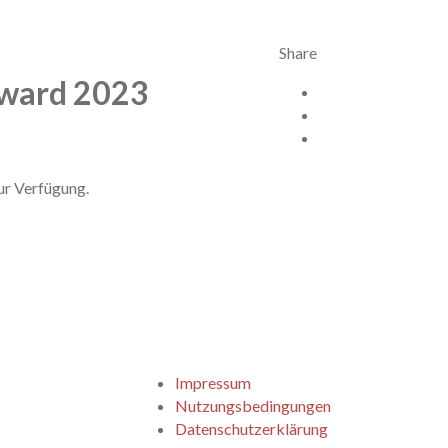
Share
Award 2023
Facebook
X
Twitter
ur Verfügung.
Impressum
Nutzungsbedingungen
Datenschutzerklärung