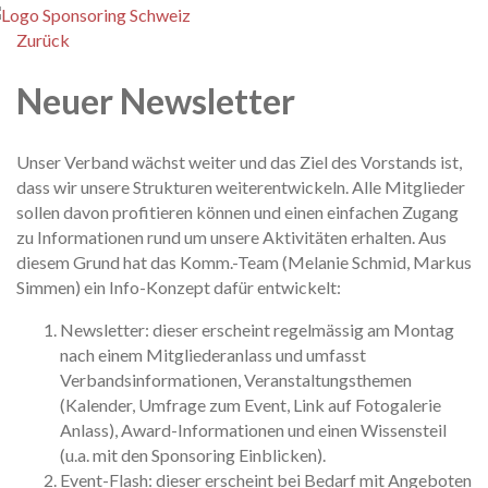
enu
Zurück
Neuer Newsletter
Unser Verband wächst weiter und das Ziel des Vorstands ist,
dass wir unsere Strukturen weiterentwickeln. Alle Mitglieder
sollen davon profitieren können und einen einfachen Zugang
zu Informationen rund um unsere Aktivitäten erhalten. Aus
diesem Grund hat das Komm.-Team (Melanie Schmid, Markus
Simmen) ein Info-Konzept dafür entwickelt:
Newsletter: dieser erscheint regelmässig am Montag
nach einem Mitgliederanlass und umfasst
Verbandsinformationen, Veranstaltungsthemen
(Kalender, Umfrage zum Event, Link auf Fotogalerie
Anlass), Award-Informationen und einen Wissensteil
(u.a. mit den Sponsoring Einblicken).
Event-Flash: dieser erscheint bei Bedarf mit Angeboten