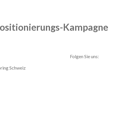
ositionierungs-Kampagne
Folgen Sie uns:
Linkedin
ring Schweiz