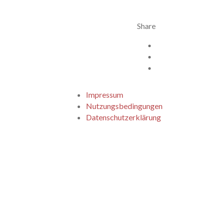
Share
Facebook
X
Twitter
Impressum
Nutzungsbedingungen
Datenschutzerklärung