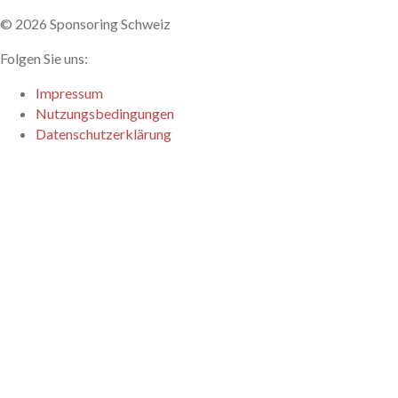
© 2026 Sponsoring Schweiz
Folgen Sie uns:
Linkedin
Impressum
Nutzungsbedingungen
Datenschutzerklärung